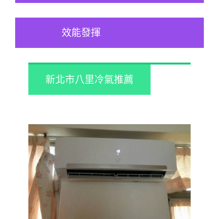
效能發揮
新北市八里冷氣推薦