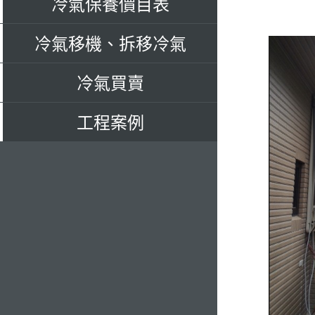
冷氣保養價目表
冷氣移機、拆移冷氣
冷氣買賣
工程案例