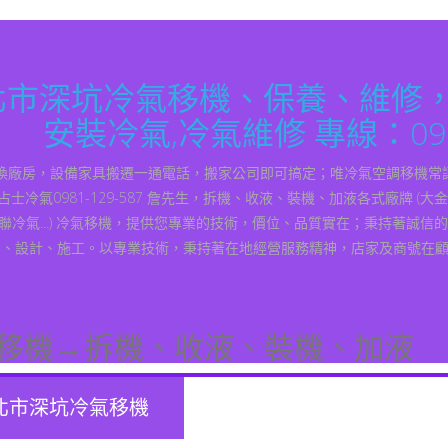
北市深坑冷氣移機、保養、維修，
安裝冷氣,冷氣維修 專線：0981
換廠房，設備家具搬遷一通電話，搬家公司即可搞定；唯冷氣空調移機常
占士冷氣0981-129-587 詹先生，拆機、收液、裝機、加液各式廠牌 
聯冷氣...) 冷氣移機，提供您專業的技術，價位、品質實在；秉持著誠
劃、設計、施工。以專業技術，秉持著在地經營服務精神，店家及商號在
移機→拆機、收液、裝機、加液
北市深坑冷氣移機