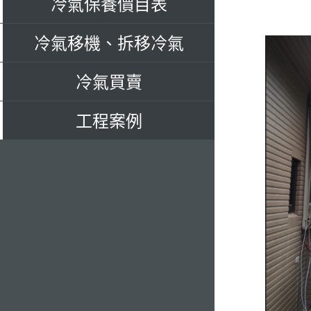
冷氣保養價目表
冷氣移機、拆移冷氣
冷氣買賣
工程案例