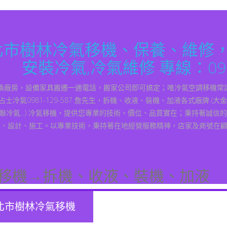
北市樹林冷氣移機、保養、維修，
安裝冷氣,冷氣維修 專線：0981
換廠房，設備家具搬遷一通電話，搬家公司即可搞定；唯冷氣空調移機常
占士冷氣0981-129-587 詹先生，拆機、收液、裝機、加液各式廠牌 
聯冷氣...) 冷氣移機，提供您專業的技術，價位、品質實在；秉持著誠
劃、設計、施工。以專業技術，秉持著在地經營服務精神，店家及商號在
移機→拆機、收液、裝機、加液
北市樹林冷氣移機